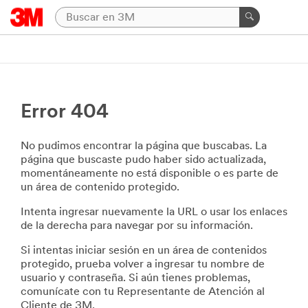
Error 404
No pudimos encontrar la página que buscabas. La
página que buscaste pudo haber sido actualizada,
momentáneamente no está disponible o es parte de
un área de contenido protegido.
Intenta ingresar nuevamente la URL o usar los enlaces
de la derecha para navegar por su información.
Si intentas iniciar sesión en un área de contenidos
protegido, prueba volver a ingresar tu nombre de
usuario y contraseña. Si aún tienes problemas,
comunícate con tu Representante de Atención al
Cliente de 3M.