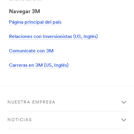
Navegar 3M
Página principal del país
Relaciones con Inversionistas (US, Inglés)
Comunícate con 3M
Carreras en 3M (US, Inglés)
NUESTRA EMPRESA
NOTICIAS