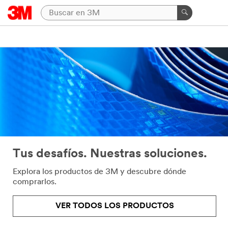
Tus desafíos. Nuestras soluciones.
Explora los productos de 3M y descubre dónde
comprarlos.
VER TODOS LOS PRODUCTOS