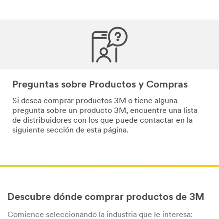
Preguntas sobre Productos y Compras
Si desea comprar productos 3M o tiene alguna
pregunta sobre un producto 3M, encuentre una lista
de distribuidores con los que puede contactar en la
siguiente sección de esta página.
Descubre dónde comprar productos de 3M
Comience seleccionando la industria que le interesa: