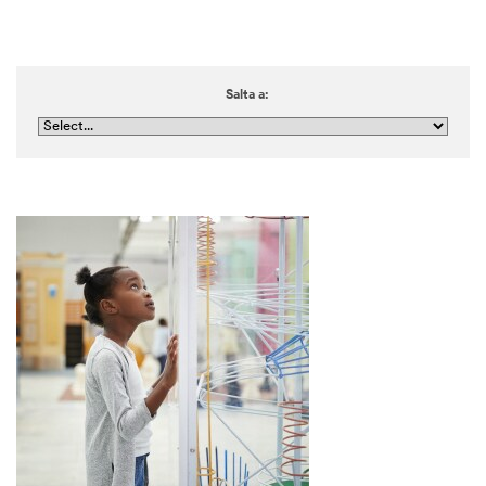
Salta a: