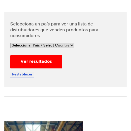
Selecciona un país para ver una lista de
distribuidores que venden productos para
consumidores
Ver resultados
Restablecer
Close