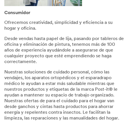
Consumidor
Ofrecemos creatividad, simplicidad y eficiencia a su
hogar y oficina.
Desde vendas hasta papel de lija, pasando por tableros de
oficina y eliminación de pintura, tenemos más de 100
años de experiencia ayudándole a asegurarse de que
cualquier proyecto que esté emprendiendo se haga
correctamente.
Nuestras soluciones de cuidado personal, cómo las
vendajes, los aparatos ortopédicos y el esparadrapo
médico le ayudan a estar más saludable mientras que
nuestros productos y etiquetas de la marca Post-it® le
ayudan a mantener su espacio de trabajo organizado.
Nuestras ofertas de para el cuidado para el hogar van
desde ganchos y cintas hasta productos para ahorrar
energía y repelentes contra insectos. Le facilitan la
limpieza, las reparaciones y las manualidades del hogar.