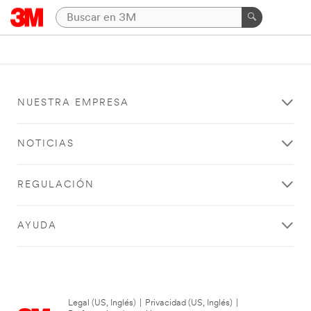
NUESTRA EMPRESA
NOTICIAS
REGULACIÓN
AYUDA
Legal (US, Inglés)
|
Privacidad (US, Inglés)
|