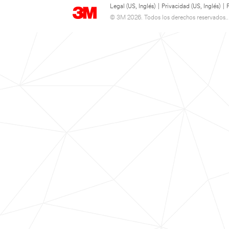
Legal (US, Inglés)
|
Privacidad (US, Inglés)
|
© 3M 2026. Todos los derechos reservados..