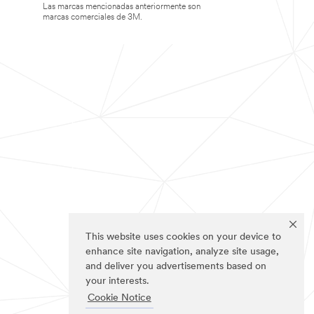
Las marcas mencionadas anteriormente son
marcas comerciales de 3M.
This website uses cookies on your device to
enhance site navigation, analyze site usage,
and deliver you advertisements based on
your interests.
Cookie Notice