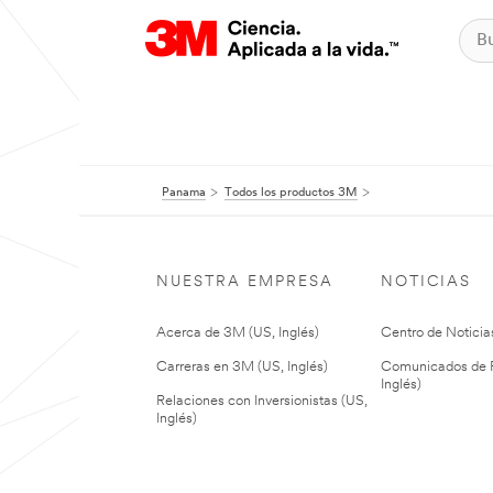
Panama
Todos los productos 3M
NUESTRA EMPRESA
NOTICIAS
Acerca de 3M (US, Inglés)
Centro de Noticias
Carreras en 3M (US, Inglés)
Comunicados de P
Inglés)
Relaciones con Inversionistas (US,
Inglés)