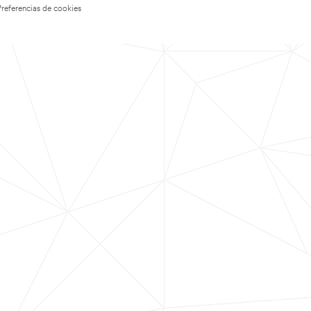
Preferencias de cookies