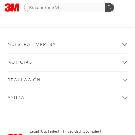
NUESTRA EMPRESA
NOTICIAS
REGULACIÓN
AYUDA
Legal (US, Inglés)
|
Privacidad (US, Inglés)
|