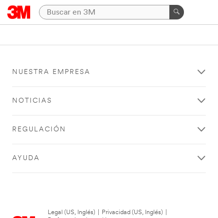
NUESTRA EMPRESA
NOTICIAS
REGULACIÓN
AYUDA
Legal (US, Inglés)
|
Privacidad (US, Inglés)
|