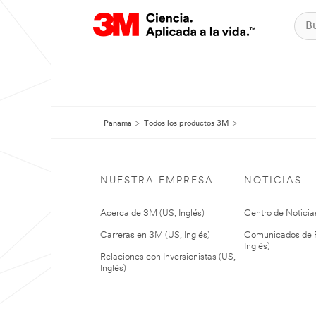
Panama
Todos los productos 3M
NUESTRA EMPRESA
NOTICIAS
Acerca de 3M (US, Inglés)
Centro de Noticias
Carreras en 3M (US, Inglés)
Comunicados de P
Inglés)
Relaciones con Inversionistas (US,
Inglés)