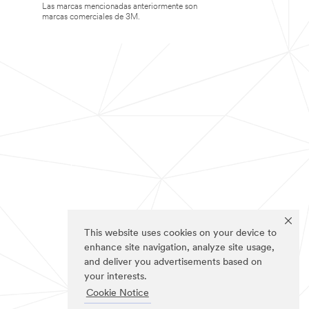
Las marcas mencionadas anteriormente son
marcas comerciales de 3M.
This website uses cookies on your device to
enhance site navigation, analyze site usage,
and deliver you advertisements based on
your interests.
Cookie Notice