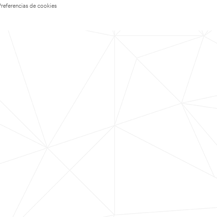
Preferencias de cookies