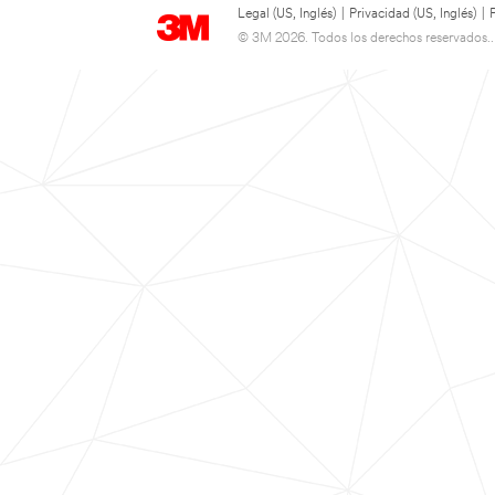
Legal (US, Inglés)
|
Privacidad (US, Inglés)
|
© 3M 2026. Todos los derechos reservados..