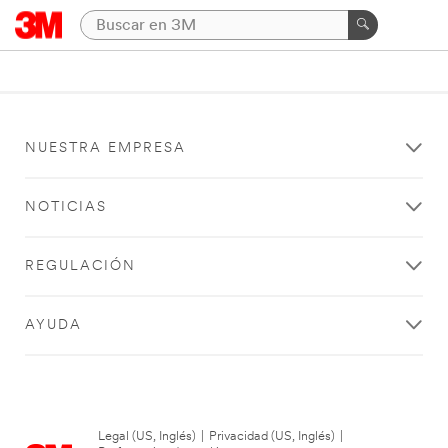
NUESTRA EMPRESA
NOTICIAS
REGULACIÓN
AYUDA
Legal (US, Inglés)
|
Privacidad (US, Inglés)
|