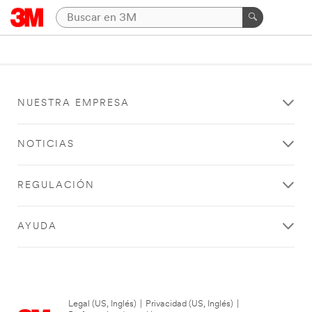
NUESTRA EMPRESA
NOTICIAS
REGULACIÓN
AYUDA
Legal (US, Inglés)
|
Privacidad (US, Inglés)
|