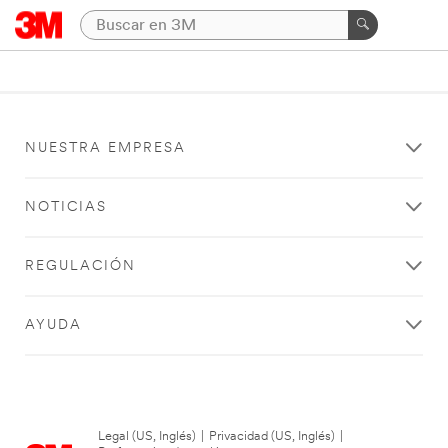
NUESTRA EMPRESA
NOTICIAS
REGULACIÓN
AYUDA
Legal (US, Inglés)
|
Privacidad (US, Inglés)
|