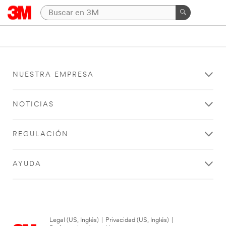
NUESTRA EMPRESA
NOTICIAS
REGULACIÓN
AYUDA
Legal (US, Inglés)
|
Privacidad (US, Inglés)
|