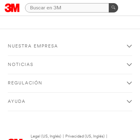
NUESTRA EMPRESA
NOTICIAS
REGULACIÓN
AYUDA
Legal (US, Inglés)
|
Privacidad (US, Inglés)
|