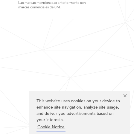
Las marcas mencionadas anteriormente son
marcas comerciales de 3M.
This website uses cookies on your device to
enhance site navigation, analyze site usage,
and deliver you advertisements based on
your interests.
Cookie Notice