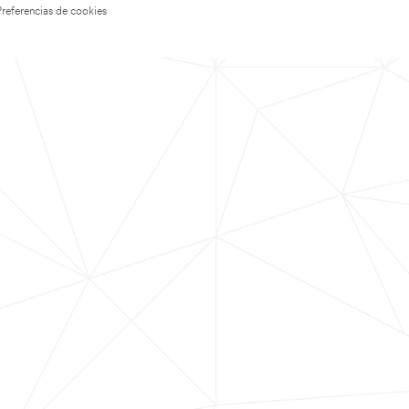
Preferencias de cookies