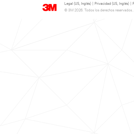
Legal (US, Inglés)
|
Privacidad (US, Inglés)
|
© 3M 2026. Todos los derechos reservados..