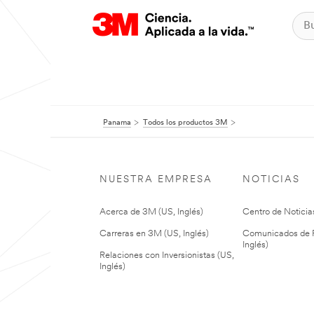
Panama
Todos los productos 3M
NUESTRA EMPRESA
NOTICIAS
Acerca de 3M (US, Inglés)
Centro de Noticias
Carreras en 3M (US, Inglés)
Comunicados de P
Inglés)
Relaciones con Inversionistas (US,
Inglés)