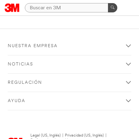
NUESTRA EMPRESA
NOTICIAS
REGULACIÓN
AYUDA
Legal (US, Inglés)
|
Privacidad (US, Inglés)
|