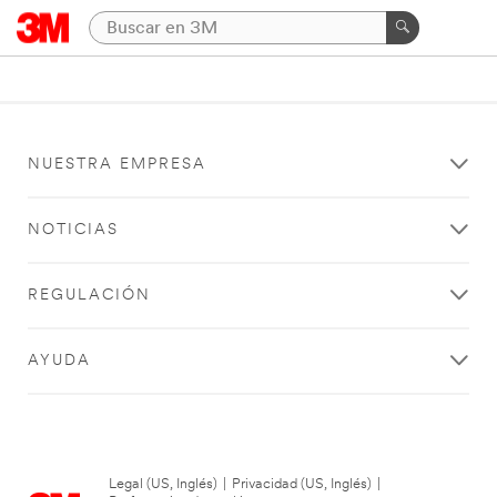
NUESTRA EMPRESA
NOTICIAS
REGULACIÓN
AYUDA
Legal (US, Inglés)
|
Privacidad (US, Inglés)
|