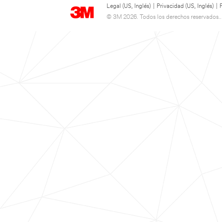
Legal (US, Inglés)
|
Privacidad (US, Inglés)
|
© 3M 2026. Todos los derechos reservados..