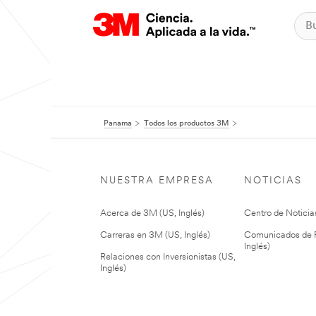
Panama
Todos los productos 3M
NUESTRA EMPRESA
NOTICIAS
Acerca de 3M (US, Inglés)
Centro de Noticias
Carreras en 3M (US, Inglés)
Comunicados de P
Inglés)
Relaciones con Inversionistas (US,
Inglés)