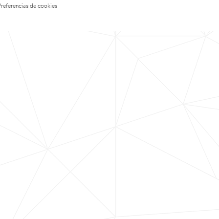
Preferencias de cookies