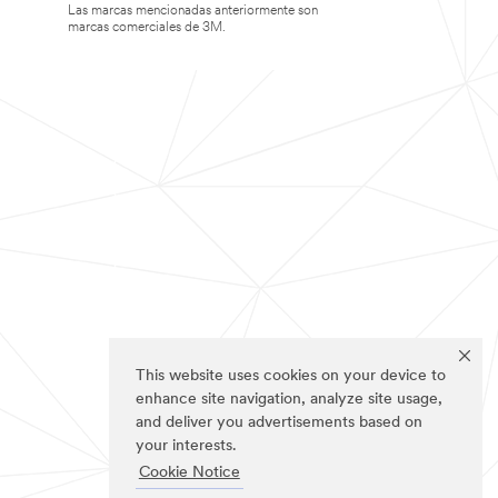
Las marcas mencionadas anteriormente son
marcas comerciales de 3M.
This website uses cookies on your device to
enhance site navigation, analyze site usage,
and deliver you advertisements based on
your interests.
Cookie Notice