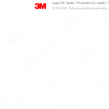
Legal (US, Inglés)
|
Privacidad (US, Inglés)
|
© 3M 2026. Todos los derechos reservados..