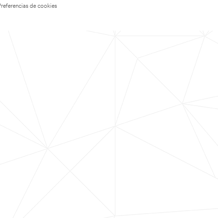
Preferencias de cookies