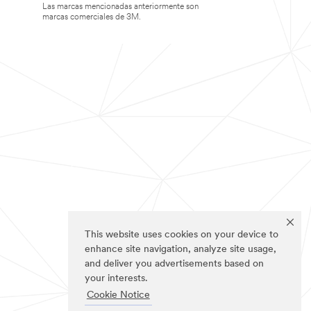
Las marcas mencionadas anteriormente son
marcas comerciales de 3M.
This website uses cookies on your device to
enhance site navigation, analyze site usage,
and deliver you advertisements based on
your interests.
Cookie Notice