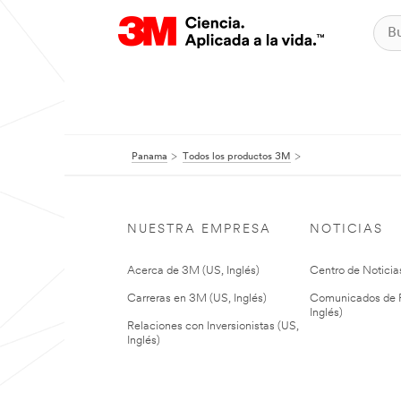
Panama
Todos los productos 3M
NUESTRA EMPRESA
NOTICIAS
Acerca de 3M (US, Inglés)
Centro de Noticias
Carreras en 3M (US, Inglés)
Comunicados de P
Inglés)
Relaciones con Inversionistas (US,
Inglés)