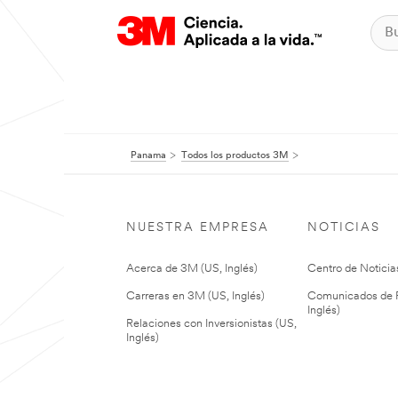
Panama
Todos los productos 3M
NUESTRA EMPRESA
NOTICIAS
Acerca de 3M (US, Inglés)
Centro de Noticias
Carreras en 3M (US, Inglés)
Comunicados de P
Inglés)
Relaciones con Inversionistas (US,
Inglés)