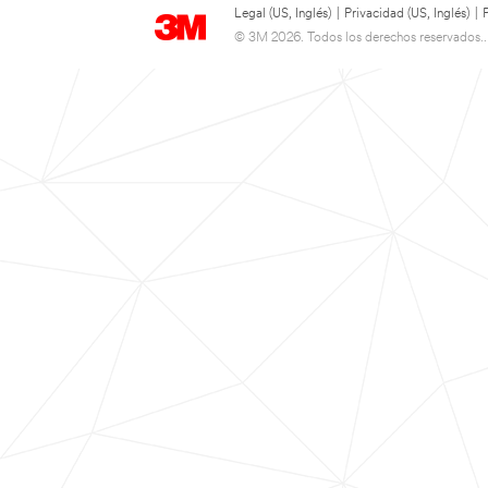
Legal (US, Inglés)
|
Privacidad (US, Inglés)
|
© 3M 2026. Todos los derechos reservados..