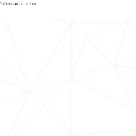
Preferencias de cookies