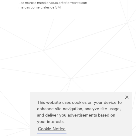
Las marcas mencionadas anteriormente son
marcas comerciales de 3M.
This website uses cookies on your device to
enhance site navigation, analyze site usage,
and deliver you advertisements based on
your interests.
Cookie Notice