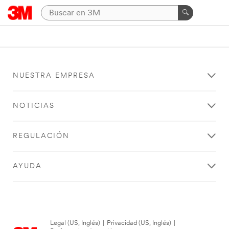
NUESTRA EMPRESA
NOTICIAS
REGULACIÓN
AYUDA
Legal (US, Inglés)
|
Privacidad (US, Inglés)
|