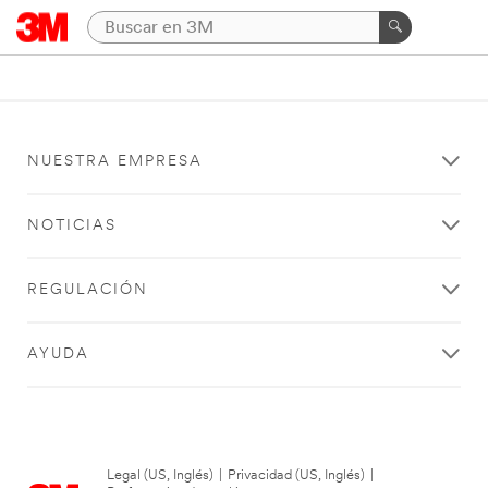
NUESTRA EMPRESA
NOTICIAS
REGULACIÓN
AYUDA
Legal (US, Inglés)
|
Privacidad (US, Inglés)
|