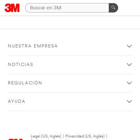
NUESTRA EMPRESA
NOTICIAS
REGULACIÓN
AYUDA
Legal (US, Inglés)
|
Privacidad (US, Inglés)
|