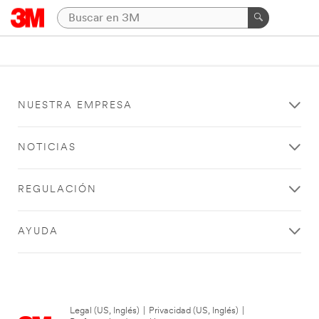
NUESTRA EMPRESA
NOTICIAS
REGULACIÓN
AYUDA
Legal (US, Inglés)
|
Privacidad (US, Inglés)
|