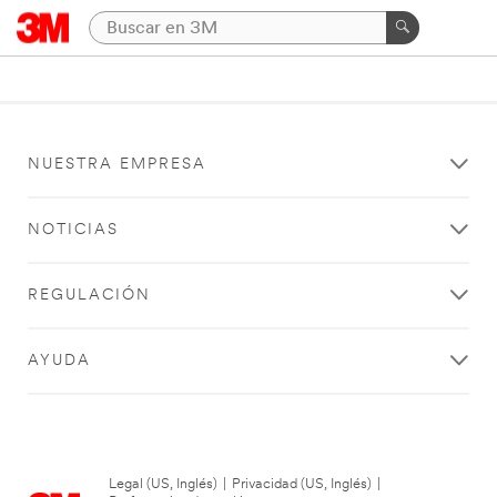
NUESTRA EMPRESA
NOTICIAS
REGULACIÓN
AYUDA
Legal (US, Inglés)
|
Privacidad (US, Inglés)
|