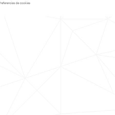
Preferencias de cookies