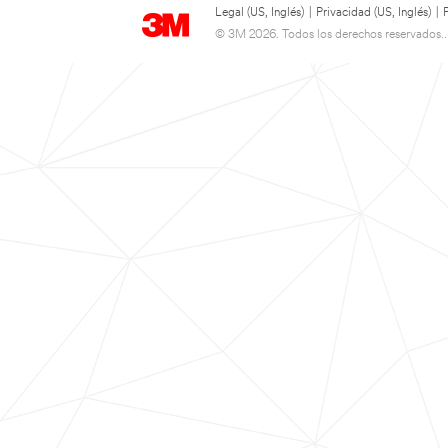
Legal (US, Inglés)
|
Privacidad (US, Inglés)
|
© 3M 2026. Todos los derechos reservados..