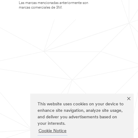
Las marcas mencionadas anteriormente son
marcas comerciales de 3M.
This website uses cookies on your device to
enhance site navigation, analyze site usage,
and deliver you advertisements based on
your interests.
Cookie Notice