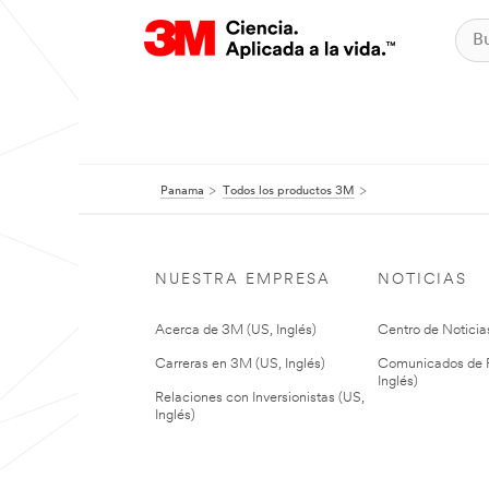
Panama
Todos los productos 3M
NUESTRA EMPRESA
NOTICIAS
Acerca de 3M (US, Inglés)
Centro de Noticias
Carreras en 3M (US, Inglés)
Comunicados de P
Inglés)
Relaciones con Inversionistas (US,
Inglés)