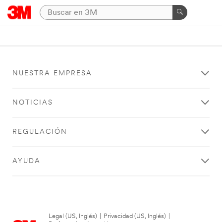
NUESTRA EMPRESA
NOTICIAS
REGULACIÓN
AYUDA
Legal (US, Inglés)
|
Privacidad (US, Inglés)
|