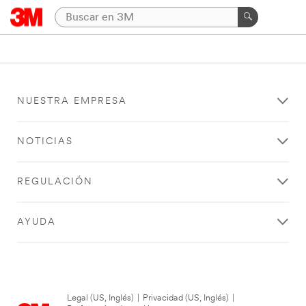
NUESTRA EMPRESA
NOTICIAS
REGULACIÓN
AYUDA
Legal (US, Inglés)
|
Privacidad (US, Inglés)
|