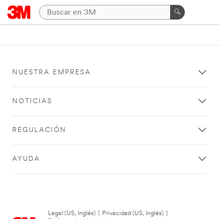
NUESTRA EMPRESA
NOTICIAS
REGULACIÓN
AYUDA
Legal (US, Inglés)
|
Privacidad (US, Inglés)
|