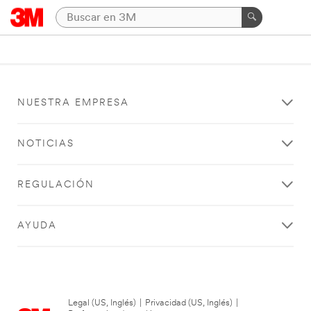
NUESTRA EMPRESA
NOTICIAS
REGULACIÓN
AYUDA
Legal (US, Inglés)
|
Privacidad (US, Inglés)
|