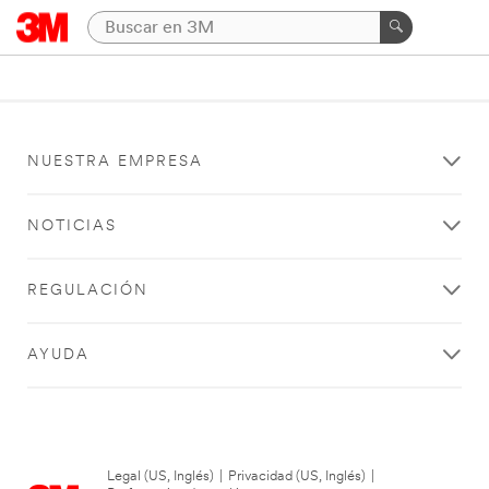
NUESTRA EMPRESA
NOTICIAS
REGULACIÓN
AYUDA
Legal (US, Inglés)
|
Privacidad (US, Inglés)
|