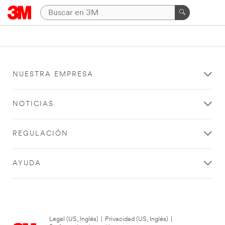
NUESTRA EMPRESA
NOTICIAS
REGULACIÓN
AYUDA
Legal (US, Inglés)
|
Privacidad (US, Inglés)
|