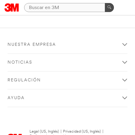
NUESTRA EMPRESA
NOTICIAS
REGULACIÓN
AYUDA
Legal (US, Inglés)
|
Privacidad (US, Inglés)
|