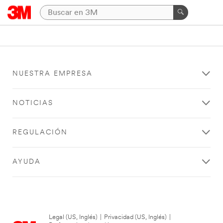
NUESTRA EMPRESA
NOTICIAS
REGULACIÓN
AYUDA
Legal (US, Inglés)
|
Privacidad (US, Inglés)
|