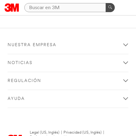
NUESTRA EMPRESA
NOTICIAS
REGULACIÓN
AYUDA
Legal (US, Inglés)
|
Privacidad (US, Inglés)
|