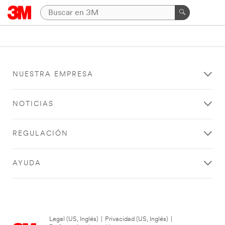
NUESTRA EMPRESA
NOTICIAS
REGULACIÓN
AYUDA
Legal (US, Inglés)
|
Privacidad (US, Inglés)
|