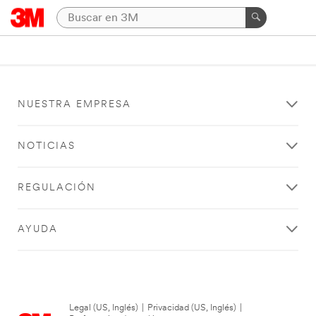
NUESTRA EMPRESA
NOTICIAS
REGULACIÓN
AYUDA
Legal (US, Inglés)
|
Privacidad (US, Inglés)
|