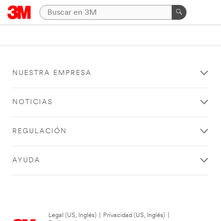
NUESTRA EMPRESA
NOTICIAS
REGULACIÓN
AYUDA
Legal (US, Inglés)
|
Privacidad (US, Inglés)
|