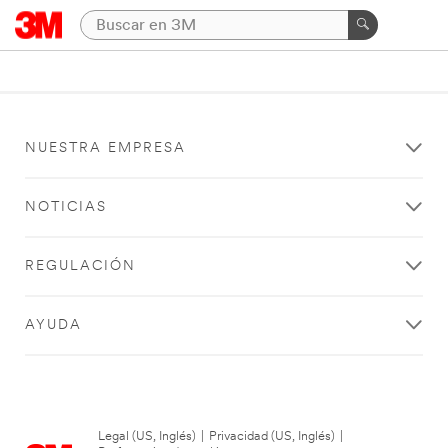
NUESTRA EMPRESA
NOTICIAS
REGULACIÓN
AYUDA
Legal (US, Inglés)
|
Privacidad (US, Inglés)
|