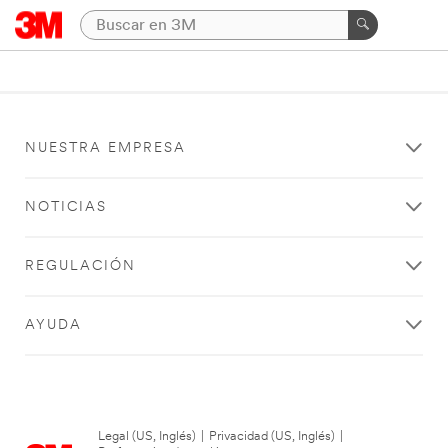
NUESTRA EMPRESA
NOTICIAS
REGULACIÓN
AYUDA
Legal (US, Inglés)
|
Privacidad (US, Inglés)
|