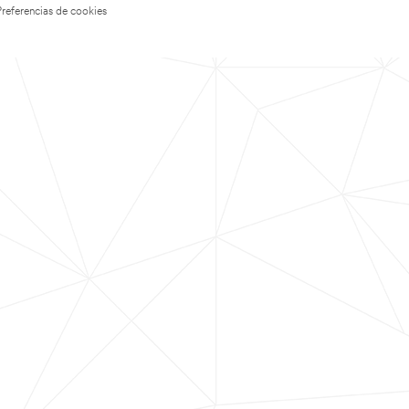
Preferencias de cookies