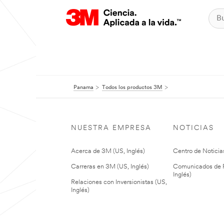
Panama
Todos los productos 3M
NUESTRA EMPRESA
NOTICIAS
Acerca de 3M (US, Inglés)
Centro de Noticias
Carreras en 3M (US, Inglés)
Comunicados de P
Inglés)
Relaciones con Inversionistas (US,
Inglés)