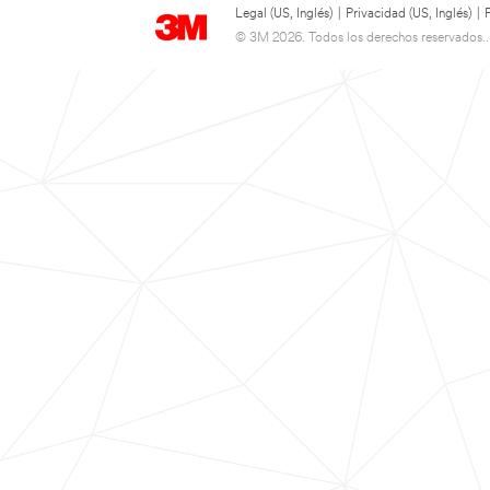
Legal (US, Inglés)
|
Privacidad (US, Inglés)
|
© 3M 2026. Todos los derechos reservados..