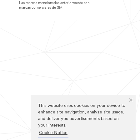
Las marcas mencionadas anteriormente son
marcas comerciales de 3M.
This website uses cookies on your device to
enhance site navigation, analyze site usage,
and deliver you advertisements based on
your interests.
Cookie Notice