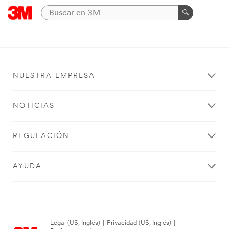
NUESTRA EMPRESA
NOTICIAS
REGULACIÓN
AYUDA
Legal (US, Inglés)
|
Privacidad (US, Inglés)
|