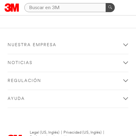
NUESTRA EMPRESA
NOTICIAS
REGULACIÓN
AYUDA
Legal (US, Inglés)
|
Privacidad (US, Inglés)
|