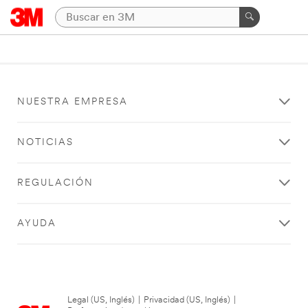
NUESTRA EMPRESA
NOTICIAS
REGULACIÓN
AYUDA
Legal (US, Inglés)
|
Privacidad (US, Inglés)
|