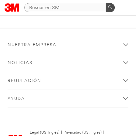
NUESTRA EMPRESA
NOTICIAS
REGULACIÓN
AYUDA
Legal (US, Inglés)
|
Privacidad (US, Inglés)
|