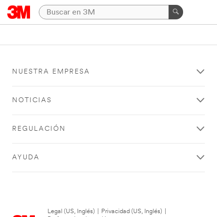
NUESTRA EMPRESA
NOTICIAS
REGULACIÓN
AYUDA
Legal (US, Inglés)
|
Privacidad (US, Inglés)
|