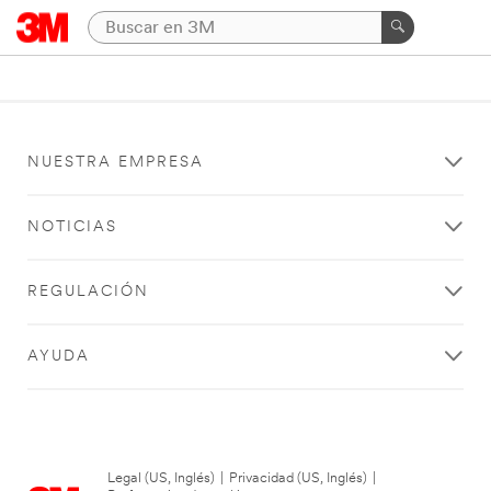
NUESTRA EMPRESA
NOTICIAS
REGULACIÓN
AYUDA
Legal (US, Inglés)
|
Privacidad (US, Inglés)
|