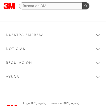
NUESTRA EMPRESA
NOTICIAS
REGULACIÓN
AYUDA
Legal (US, Inglés)
|
Privacidad (US, Inglés)
|