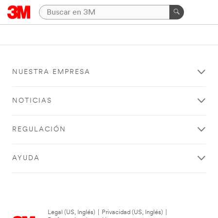
NUESTRA EMPRESA
NOTICIAS
REGULACIÓN
AYUDA
Legal (US, Inglés)
|
Privacidad (US, Inglés)
|