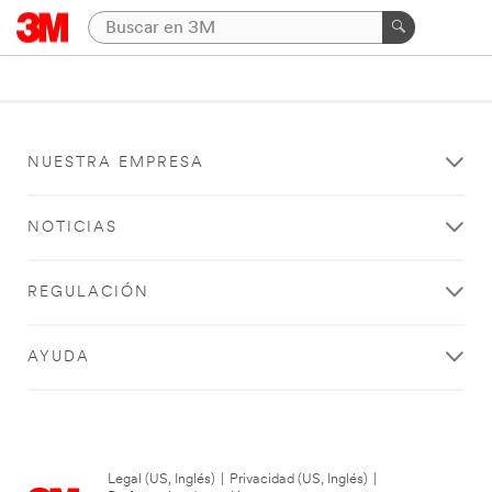
NUESTRA EMPRESA
NOTICIAS
REGULACIÓN
AYUDA
Legal (US, Inglés)
|
Privacidad (US, Inglés)
|