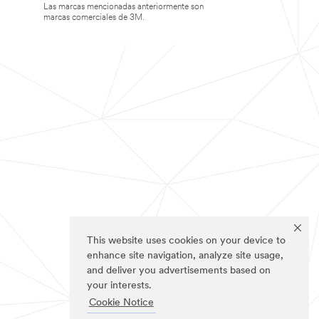
Las marcas mencionadas anteriormente son
marcas comerciales de 3M.
This website uses cookies on your device to
enhance site navigation, analyze site usage,
and deliver you advertisements based on
your interests.
Cookie Notice