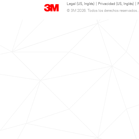
Legal (US, Inglés)
|
Privacidad (US, Inglés)
|
© 3M 2026. Todos los derechos reservados..