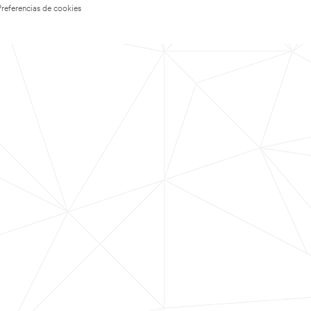
Preferencias de cookies