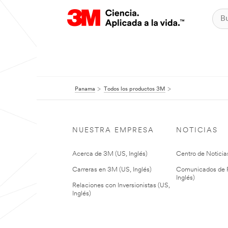
Panama
Todos los productos 3M
NUESTRA EMPRESA
NOTICIAS
Acerca de 3M (US, Inglés)
Centro de Noticias
Carreras en 3M (US, Inglés)
Comunicados de P
Inglés)
Relaciones con Inversionistas (US,
Inglés)