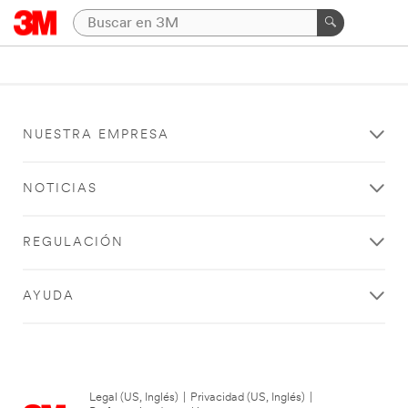
NUESTRA EMPRESA
NOTICIAS
REGULACIÓN
AYUDA
Legal (US, Inglés)
|
Privacidad (US, Inglés)
|